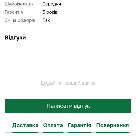
Шумоізоляція
Середня
Гарантія
5 років
Зміна розмірів
Так
Відгуки
Додайте перший відгук
Написати відгук
Доставка
Оплата
Гарантія
Повернення