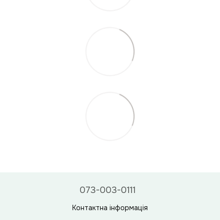
073-003-0111
Контактна інформація