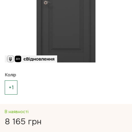
Колір
+1
В наявності
8 165 грн