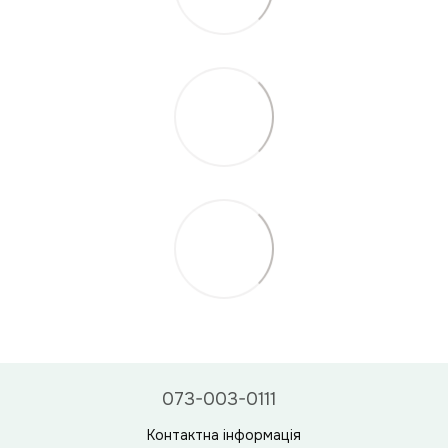
073-003-0111
Контактна інформація