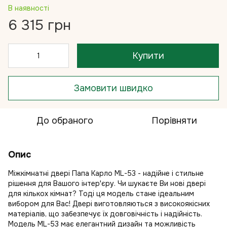
В наявності
6 315 грн
Купити
Замовити швидко
До обраного
Порівняти
Опис
Міжкімнатні двері Папа Карло ML-53 - надійне і стильне
рішення для Вашого інтер'єру. Чи шукаєте Ви нові двері
для кількох кімнат? Тоді ця модель стане ідеальним
вибором для Вас! Двері виготовляються з високоякісних
матеріалів, що забезпечує їх довговічність і надійність.
Модель ML-53 має елегантний дизайн та можливість