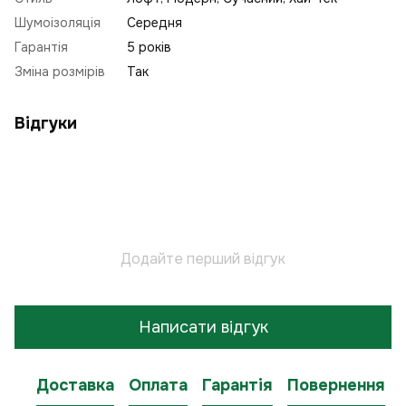
Шумоізоляція
Середня
Гарантія
5 років
Зміна розмірів
Так
Відгуки
Додайте перший відгук
Написати відгук
Доставка
Оплата
Гарантія
Повернення