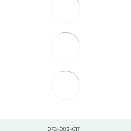
073-003-0111