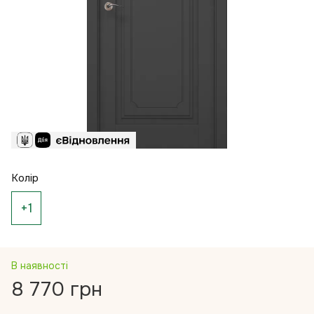
Колір
+1
В наявності
8 770 грн