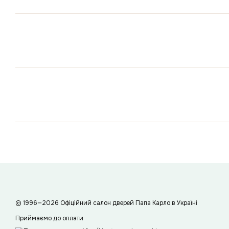
© 1996—2026 Офіційний салон дверей Папа Карло в Україні
Приймаємо до оплати