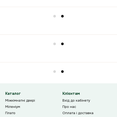
Каталог
Клієнтам
Міжкімнатні двері
Вхід до кабінету
Міленіум
Про нас
Плато
Оплата і доставка