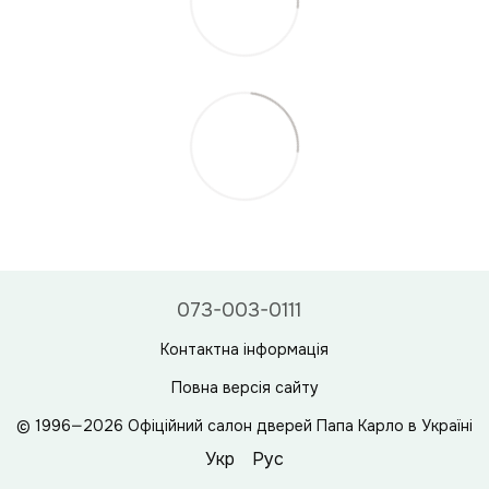
073-003-0111
Контактна інформація
Повна версія сайту
© 1996—2026 Офіційний салон дверей Папа Карло в Україні
Укр
Рус