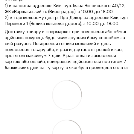
1) в салоні за адресою: Київ, вул. Івана Виговського 40/12,
ЖК «Варшавський +» (Виноградар), з 10:00 до 18:00.
2) в торгівельному центрі Про Декор за адресою: Київ, вул.
Перемоги 1 (Велика кільцева дорога), з 10:00 до 18:00.
Доставку товару в гіпермаркет при поверненні або обміні
здійснює покупець будь-яким зручним йому способом за
свій рахунок. Повернення готівки можливий в день
повернення товару або, в разі відсутності грошей в касі,
протягом максимум 7 днів. У разі оплати замовлення
картою або онлайн, повернення здійснюється протягом 7
банківських днів на ту карту, з якої була проведена оплата.