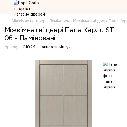
Міжкімнатні двері
Ламіновані
Міжкімнатні двері Папа Ка
Міжкімнатні двері Папа Карло ST-
06 - Ламіновані
Артикул:
01024
Написати відгук