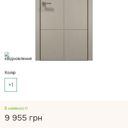
Колір
+1
В наявності
9 955 грн