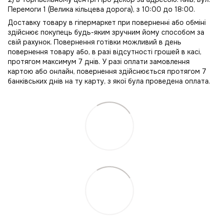
Перемоги 1 (Велика кільцева дорога), з 10:00 до 18:00.
Доставку товару в гіпермаркет при поверненні або обміні
здійснює покупець будь-яким зручним йому способом за
свій рахунок. Повернення готівки можливий в день
повернення товару або, в разі відсутності грошей в касі,
протягом максимум 7 днів. У разі оплати замовлення
картою або онлайн, повернення здійснюється протягом 7
банківських днів на ту карту, з якої була проведена оплата.