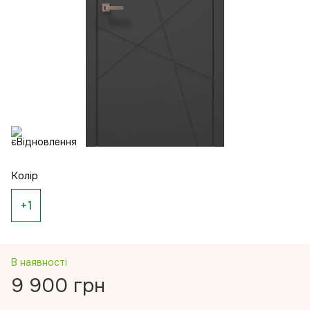
Колір
+1
В наявності
9 900 грн