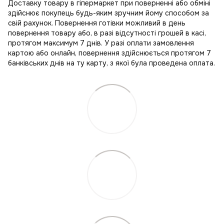
Доставку товару в гіпермаркет при поверненні або обміні
здійснює покупець будь-яким зручним йому способом за
свій рахунок. Повернення готівки можливий в день
повернення товару або, в разі відсутності грошей в касі,
протягом максимум 7 днів. У разі оплати замовлення
картою або онлайн, повернення здійснюється протягом 7
банківських днів на ту карту, з якої була проведена оплата.