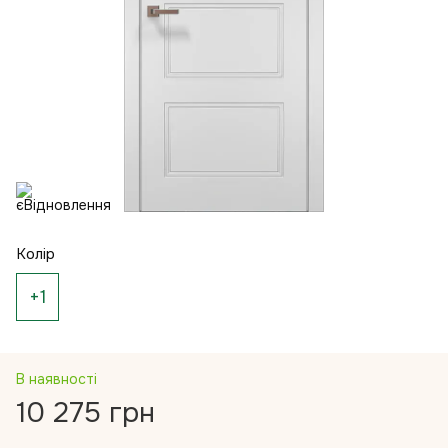
Колір
+1
В наявності
10 275 грн