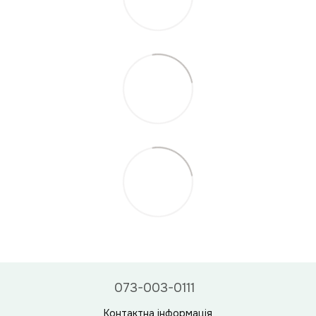
073-003-0111
Контактна інформація