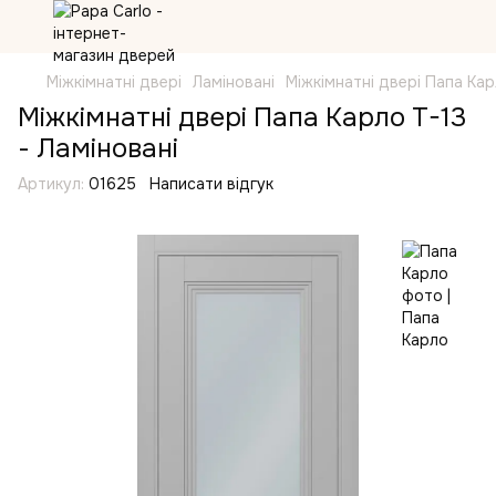
Міжкімнатні двері
Ламіновані
Міжкімнатні двері Папа Кар
Міжкімнатні двері Папа Карло T-13
- Ламіновані
Артикул:
01625
Написати відгук