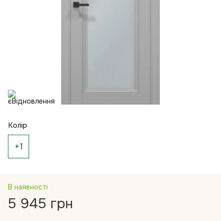
Колір
+1
В наявності
5 945 грн