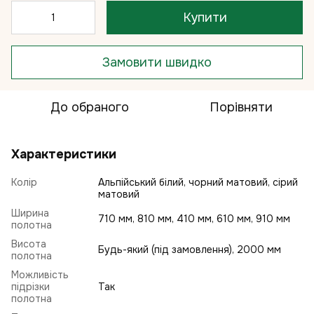
Купити
Замовити швидко
До обраного
Порівняти
Характеристики
Колір
Альпійський білий, чорний матовий, сірий
матовий
Ширина
710 мм, 810 мм, 410 мм, 610 мм, 910 мм
полотна
Висота
Будь-який (під замовлення), 2000 мм
полотна
Можливість
підрізки
Так
полотна