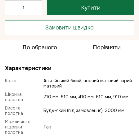
Купити
Замовити швидко
До обраного
Порівняти
Характеристики
Колір
Альпійський білий, чорний матовий, сірий
матовий
Ширина
710 мм, 810 мм, 410 мм, 610 мм, 910 мм
полотна
Висота
Будь-який (під замовлення), 2000 мм
полотна
Можливість
підрізки
Так
полотна