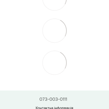
073-003-0111
Контактна інформація