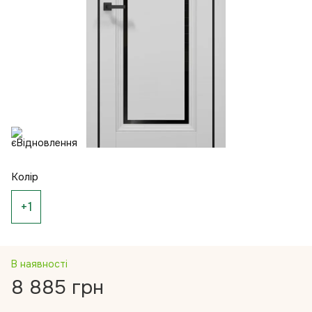
Колір
+1
В наявності
8 885 грн