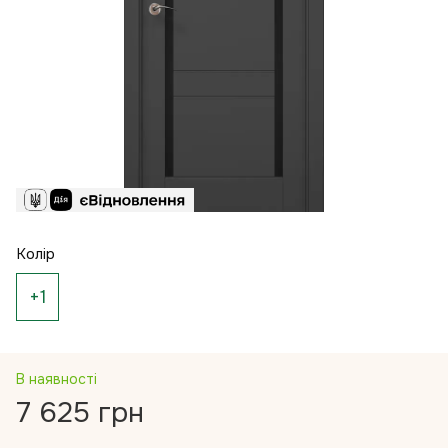
Колір
+1
В наявності
7 625 грн