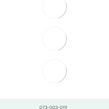
073-003-0111