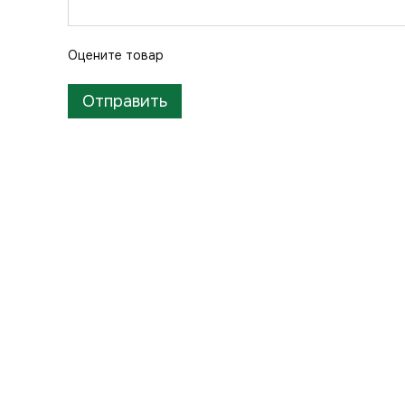
Оцените товар
Отправить