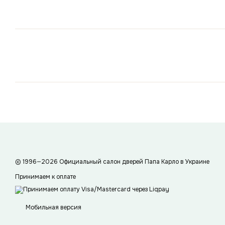
© 1996—2026 Официальный салон дверей Папа Карло в Украине
Принимаем к оплате
Мобильная версия