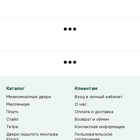
Каталог
Клиентам
Межкомнатные двери
Вход в личный кабинет
Миллениум
О нас
Плато
Оплата и доставка
Стайл
Возврат и обмен
Тетра
Контактная информация
Двери скрытого монтажа
Пользовательское
iDoors
соглашение