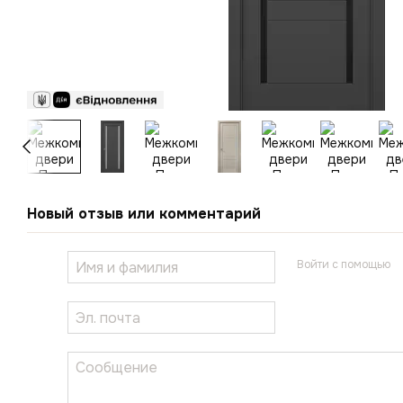
Новый отзыв или комментарий
Войти с помощью