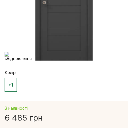
Колір
+1
В наявності
6 485 грн