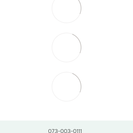
073-003-0111