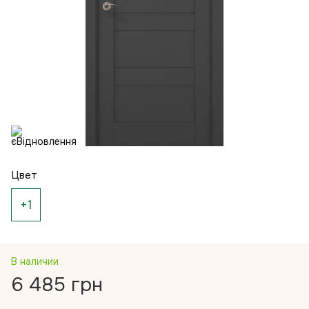
Цвет
+1
В наличии
6 485 грн