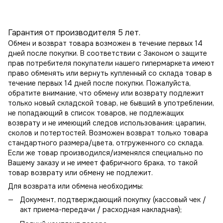
Гарантия от производителя 5 лет.
Обмен и возврат товара возможен в течение первых 14
дней после покупки. В соответствии с Законом о защите
прав потребителя покупатели нашего гипермаркета имеют
право обменять или вернуть купленный со склада товар в
течение первых 14 дней после покупки. Пожалуйста,
обратите внимание, что обмену или возврату подлежит
только новый складской товар, не бывший в употреблении,
не попадающий в
список товаров, не подлежащих
возврату
и не имеющий следов использования: царапин,
сколов и потертостей. Возможен возврат только товара
стандартного размера/цвета, отгруженного со склада.
Если же товар производился/изменялся специально по
Вашему заказу и не имеет фабричного брака, то такой
товар возврату или обмену не подлежит.
Для возврата или обмена необходимы:
Документ, подтверждающий покупку (кассовый чек /
акт приема-передачи / расходная накладная);