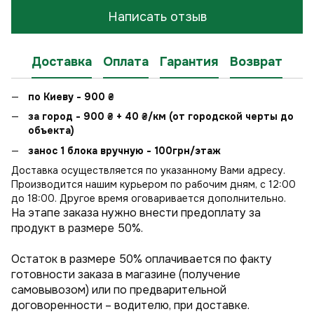
Написать отзыв
Доставка
Оплата
Гарантия
Возврат
по Киеву - 900
₴
за город - 900
₴
+ 40
₴
/км (от городской черты до
объекта)
занос 1 блока вручную - 100грн/этаж
Доставка осуществляется по указанному Вами адресу.
Производится нашим курьером по рабочим дням, с 12:00
до 18:00. Другое время оговаривается дополнительно.
На этапе заказа нужно внести предоплату за
продукт в размере 50%.
Остаток в размере 50% оплачивается по факту
готовности заказа в магазине (получение
самовывозом) или по предварительной
договоренности – водителю, при доставке.