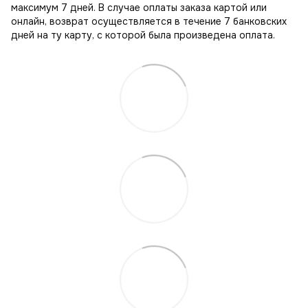
максимум 7 дней. В случае оплаты заказа картой или
онлайн, возврат осуществляется в течение 7 банковских
дней на ту карту, с которой была произведена оплата.