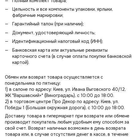
Полный комплект товара;
Цельность и все компоненты упаковки, ярлыки,
фабричные маркировки;
Гарантийный талон (при наличии);
Документ, удостоверяющий личность;
Идентификационный налоговый код (ИНН);
Банковская карта или актуальные реквизиты
карточного счета (в случае оплаты покупки банковской
картой).
Обмен или возврат товара осуществляется с
понедельника по пятницу:
1) в салоне по адресу: Киев, ул. Ивана Выговского 40/12,
ЖК "Варшавский+" (Виноградарь), с 10:00 до 18:00.
2) в торговом центре Про Декор по адресу: Киев, ул.
Победы 1 (Большая окружная дорога), с 10:00 до 18:00.
Доставку товара в гипермаркет при возврате или обмене
производит покупатель любым удобным ему способом за
свой счет. Возврат наличных возможен в день возврата
товара или, в случае отсутствия денег в кассе, в течение