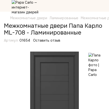
Межкомнатные двери
Ламинированные
Межкомнатные д
Межкомнатные двери Папа Карло
ML-708 - Ламинированные
Артикул:
01654
Оставить отзыв