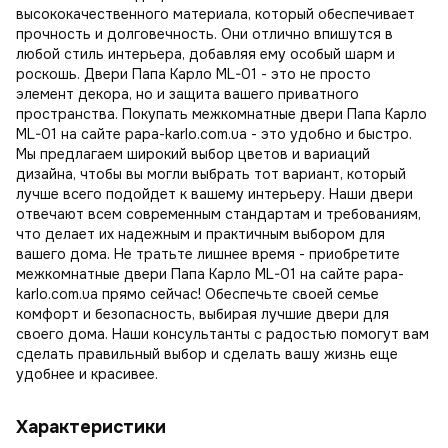
высококачественного материала, который обеспечивает
прочность и долговечность. Они отлично впишутся в
любой стиль интерьера, добавляя ему особый шарм и
роскошь. Двери Папа Карло ML-01 - это не просто
элемент декора, но и защита вашего приватного
пространства. Покупать межкомнатные двери Папа Карло
ML-01 на сайте papa-karlo.com.ua - это удобно и быстро.
Мы предлагаем широкий выбор цветов и вариаций
дизайна, чтобы вы могли выбрать тот вариант, который
лучше всего подойдет к вашему интерьеру. Наши двери
отвечают всем современным стандартам и требованиям,
что делает их надежным и практичным выбором для
вашего дома. Не тратьте лишнее время - приобретите
межкомнатные двери Папа Карло ML-01 на сайте papa-
karlo.com.ua прямо сейчас! Обеспечьте своей семье
комфорт и безопасность, выбирая лучшие двери для
своего дома. Наши консультанты с радостью помогут вам
сделать правильный выбор и сделать вашу жизнь еще
удобнее и красивее.
Характеристики