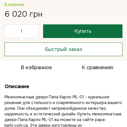
В наличии
6 020 грн
Купить
Быстрый заказ
В избранное
К сравнению
Описание
Межкомнатные двери Папа Карло ML-01 - идеальное
решение для стильного и современного интерьера вашего
дома. Они объединяют непревзойденное качество,
надежность и эстетический дизайн. Купить межкомнатные
двери Папа Карло ML-01 вы можете на сайте papa-
karlo.com.ua. Эти двери изготовлены из