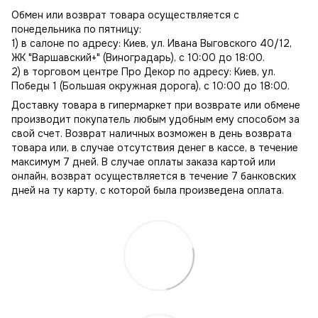
Обмен или возврат товара осуществляется с
понедельника по пятницу:
1) в салоне по адресу: Киев, ул. Ивана Выговского 40/12,
ЖК "Варшавский+" (Виноградарь), с 10:00 до 18:00.
2) в торговом центре Про Декор по адресу: Киев, ул.
Победы 1 (Большая окружная дорога), с 10:00 до 18:00.
Доставку товара в гипермаркет при возврате или обмене
производит покупатель любым удобным ему способом за
свой счет. Возврат наличных возможен в день возврата
товара или, в случае отсутствия денег в кассе, в течение
максимум 7 дней. В случае оплаты заказа картой или
онлайн, возврат осуществляется в течение 7 банковских
дней на ту карту, с которой была произведена оплата.