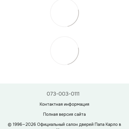
073-003-0111
Контактная информация
Полная версия сайта
© 1996—2026 Официальный салон дверей Папа Карло в