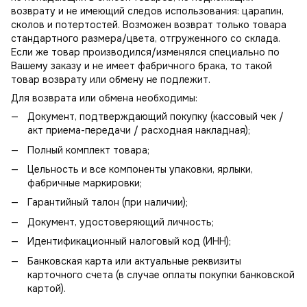
возврату
и не имеющий следов использования: царапин,
сколов и потертостей. Возможен возврат только товара
стандартного размера/цвета, отгруженного со склада.
Если же товар производился/изменялся специально по
Вашему заказу и не имеет фабричного брака, то такой
товар возврату или обмену не подлежит.
Для возврата или обмена необходимы:
Документ, подтверждающий покупку (кассовый чек /
акт приема-передачи / расходная накладная);
Полный комплект товара;
Цельность и все компоненты упаковки, ярлыки,
фабричные маркировки;
Гарантийный талон (при наличии);
Документ, удостоверяющий личность;
Идентификационный налоговый код (ИНН);
Банковская карта или актуальные реквизиты
карточного счета (в случае оплаты покупки банковской
картой).