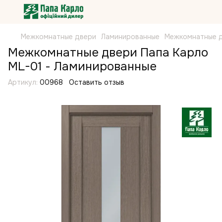
Межкомнатные двери
Ламинированные
Межкомнатные д
Межкомнатные двери Папа Карло
ML-01 - Ламинированные
Артикул:
00968
Оставить отзыв