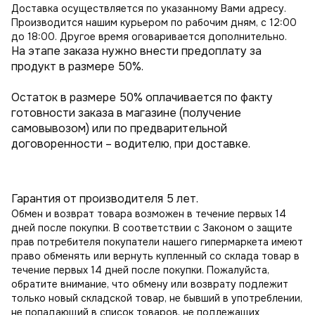
Доставка осуществляется по указанному Вами адресу.
Производится нашим курьером по рабочим дням, с 12:00
до 18:00. Другое время оговаривается дополнительно.
На этапе заказа нужно внести предоплату за
продукт в размере 50%.
Остаток в размере 50% оплачивается по факту
готовности заказа в магазине (получение
самовывозом) или по предварительной
договоренности – водителю, при доставке.
Гарантия от производителя 5 лет.
Обмен и возврат товара возможен в течение первых 14
дней после покупки. В соответствии с Законом о защите
прав потребителя покупатели нашего гипермаркета имеют
право обменять или вернуть купленный со склада товар в
течение первых 14 дней после покупки. Пожалуйста,
обратите внимание, что обмену или возврату подлежит
только новый складской товар, не бывший в употреблении,
не попадающий в
список товаров, не подлежащих