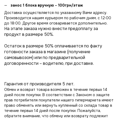
занос 1 блока вручную - 100грн/этаж
Доставка осуществляется по указанному Вами адресу.
Производится нашим курьером по рабочим дням, с 12:00
до 18:00. Другое время оговаривается дополнительно.
На этапе заказа нужно внести предоплату за
продукт в размере 50%.
Остаток в размере 50% оплачивается по факту
готовности заказа в магазине (получение
самовывозом) или по предварительной
договоренности – водителю, при доставке.
Гарантия от производителя 5 лет.
Обмен и возврат товара возможен в течение первых 14
дней после покупки. В соответствии с Законом о защите
прав потребителя покупатели нашего гипермаркета имеют
право обменять или вернуть купленный со склада товар в
течение первых 14 дней после покупки. Пожалуйста,
обратите внимание, что обмену или возврату подлежит