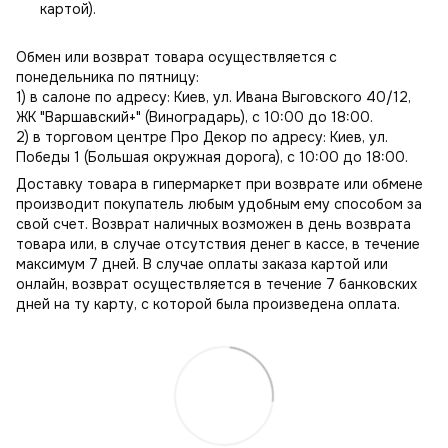
картой).
Обмен или возврат товара осуществляется с
понедельника по пятницу:
1) в салоне по адресу: Киев, ул. Ивана Выговского 40/12,
ЖК "Варшавский+" (Виноградарь), с 10:00 до 18:00.
2) в торговом центре Про Декор по адресу: Киев, ул.
Победы 1 (Большая окружная дорога), с 10:00 до 18:00.
Доставку товара в гипермаркет при возврате или обмене
производит покупатель любым удобным ему способом за
свой счет. Возврат наличных возможен в день возврата
товара или, в случае отсутствия денег в кассе, в течение
максимум 7 дней. В случае оплаты заказа картой или
онлайн, возврат осуществляется в течение 7 банковских
дней на ту карту, с которой была произведена оплата.