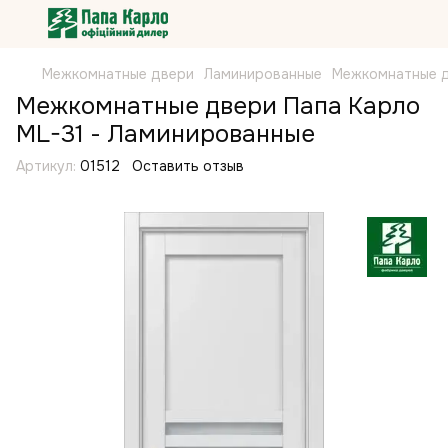
Межкомнатные двери
Ламинированные
Межкомнатные д
Межкомнатные двери Папа Карло
ML-31 - Ламинированные
Артикул:
01512
Оставить отзыв