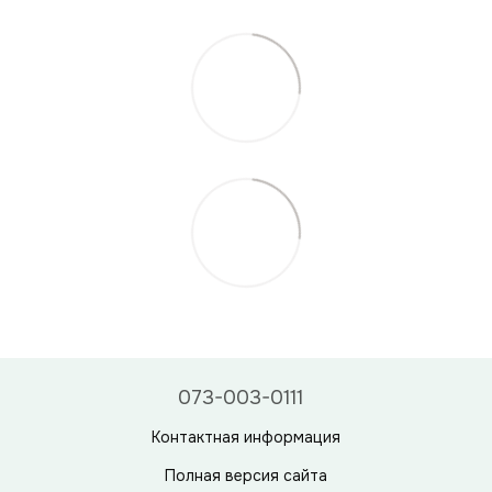
073-003-0111
Контактная информация
Полная версия сайта