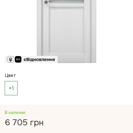
Цвет
+1
В наличии
6 705 грн