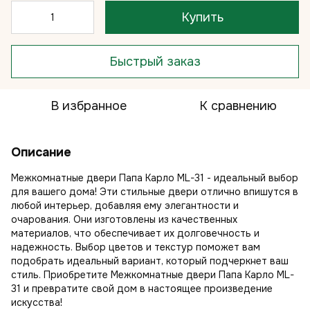
Купить
Быстрый заказ
В избранное
К сравнению
Описание
Межкомнатные двери Папа Карло ML-31 - идеальный выбор
для вашего дома! Эти стильные двери отлично впишутся в
любой интерьер, добавляя ему элегантности и
очарования. Они изготовлены из качественных
материалов, что обеспечивает их долговечность и
надежность. Выбор цветов и текстур поможет вам
подобрать идеальный вариант, который подчеркнет ваш
стиль. Приобретите Межкомнатные двери Папа Карло ML-
31 и превратите свой дом в настоящее произведение
искусства!