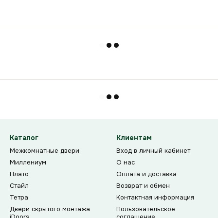
Каталог
Клиентам
Межкомнатные двери
Вход в личный кабинет
Миллениум
О нас
Плато
Оплата и доставка
Стайл
Возврат и обмен
Тетра
Контактная информация
Двери скрытого монтажа
Пользовательское
iDoors
соглашение