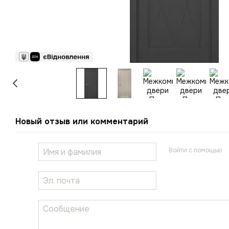
Новый отзыв или комментарий
Войти с помощью