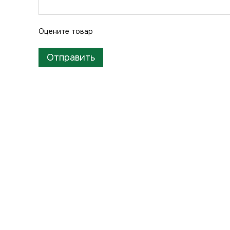
Оцените товар
Отправить