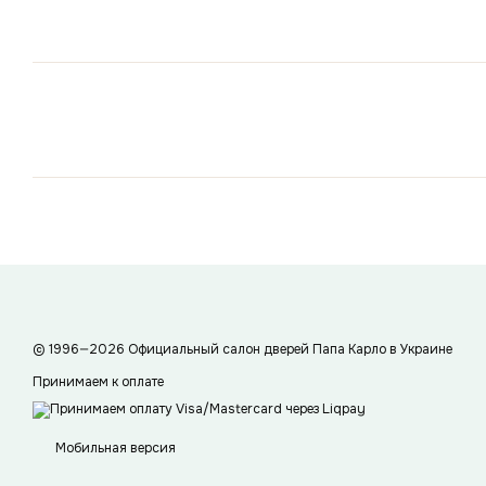
© 1996—2026 Официальный салон дверей Папа Карло в Украине
Принимаем к оплате
Мобильная версия