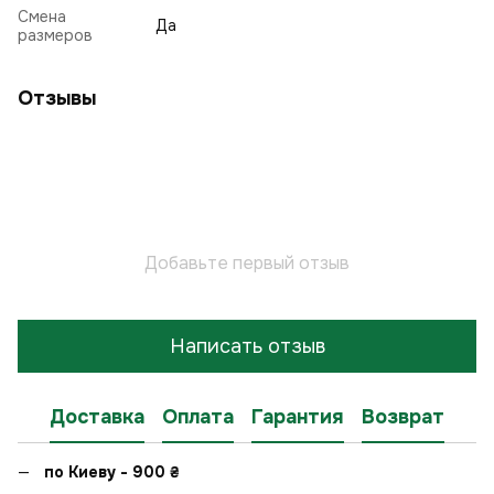
Смена
Да
размеров
Отзывы
Добавьте первый отзыв
Написать отзыв
Доставка
Оплата
Гарантия
Возврат
по Киеву - 900
₴