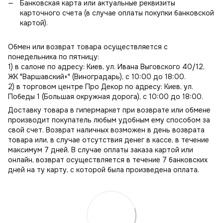
Банковская карта или актуальные реквизиты
карточного счета (в случае оплаты покупки банковской
картой).
Обмен или возврат товара осуществляется с
понедельника по пятницу:
1) в салоне по адресу: Киев, ул. Ивана Выговского 40/12,
ЖК "Варшавский+" (Виноградарь), с 10:00 до 18:00.
2) в торговом центре Про Декор по адресу: Киев, ул.
Победы 1 (Большая окружная дорога), с 10:00 до 18:00.
Доставку товара в гипермаркет при возврате или обмене
производит покупатель любым удобным ему способом за
свой счет. Возврат наличных возможен в день возврата
товара или, в случае отсутствия денег в кассе, в течение
максимум 7 дней. В случае оплаты заказа картой или
онлайн, возврат осуществляется в течение 7 банковских
дней на ту карту, с которой была произведена оплата.