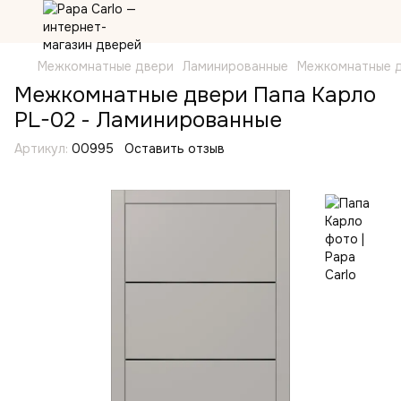
Межкомнатные двери
Ламинированные
Межкомнатные д
Межкомнатные двери Папа Карло
PL-02 - Ламинированные
Артикул:
00995
Оставить отзыв