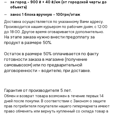
за город - 900
₴
+ 40
₴
/км (от городской черты до
объекта)
занос 1 блока вручную - 100грн/этаж
Доставка осуществляется по указанному Вами адресу.
Производится нашим курьером по рабочим дням, с 12:00
до 18:00. Другое время оговаривается дополнительно.
На этапе заказа нужно внести предоплату за
продукт в размере 50%.
Остаток в размере 50% оплачивается по факту
готовности заказа в магазине (получение
самовывозом) или по предварительной
договоренности – водителю, при доставке.
Гарантия от производителя 5 лет.
Обмен и возврат товара возможен в течение первых 14
дней после покупки. В соответствии с Законом о защите
прав потребителя покупатели нашего гипермаркета имеют
право обменять или вернуть купленный со склада товар в