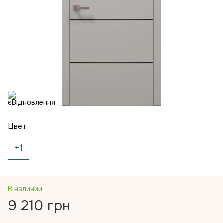
Цвет
+1
В наличии
9 210 грн