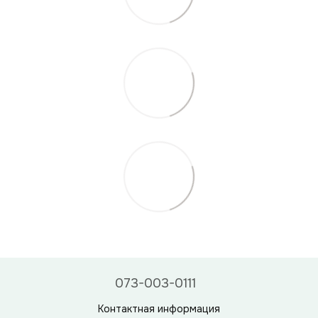
073-003-0111
Контактная информация