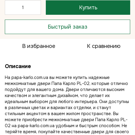
Купить
Быстрый заказ
В избранное
К сравнению
Описание
На papa-karlo.com.ua вы можете купить надежные
межкомнатные двери Папа Карло PL-02, которые отлично
подойдут для вашего дома. Двери отличаются высоким
качеством и элегантным дизайном, что делает их
идеальным выбором для любого интерьера. Они доступны
в различных цветах и вариантах отделки, и станут
стильным акцентом в вашем жилом пространстве. Вы
можете приобрести межкомнатные двери Папа Карло PL-
02 на papa-karlo.com.ua удобным и быстрым способом. Не
теряйте время, покупайте качественные двери для своего