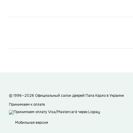
© 1996—2026 Официальный салон дверей Папа Карло в Украине
Принимаем к оплате
Мобильная версия