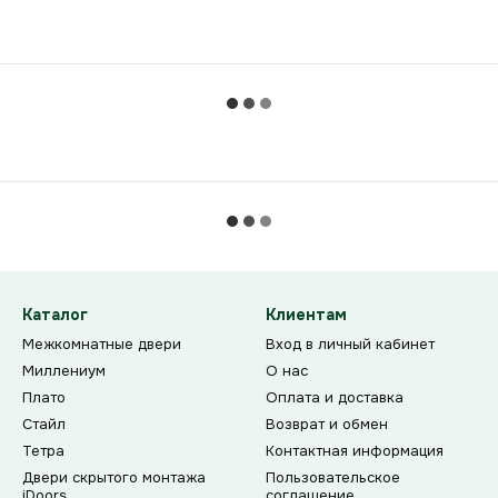
Каталог
Клиентам
Межкомнатные двери
Вход в личный кабинет
Миллениум
О нас
Плато
Оплата и доставка
Стайл
Возврат и обмен
Тетра
Контактная информация
Двери скрытого монтажа
Пользовательское
iDoors
соглашение