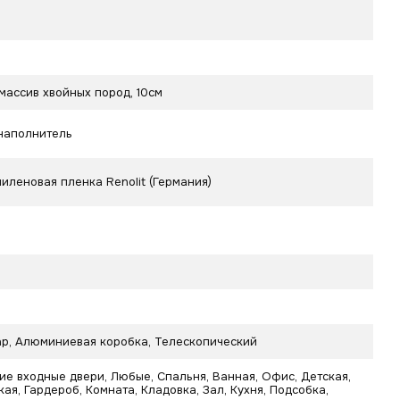
массив хвойных пород, 10см
наполнитель
иленовая пленка Renolit (Германия)
р, Алюминиевая коробка, Телескопический
ие входные двери, Любые, Спальня, Ванная, Офис, Детская,
ая, Гардероб, Комната, Кладовка, Зал, Кухня, Подсобка,