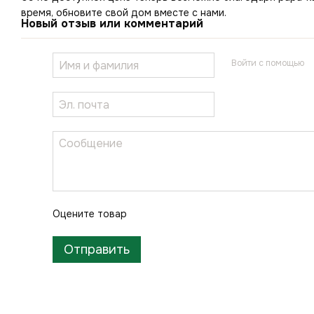
время, обновите свой дом вместе с нами.
Новый отзыв или комментарий
Войти с помощью
Оцените товар
Отправить