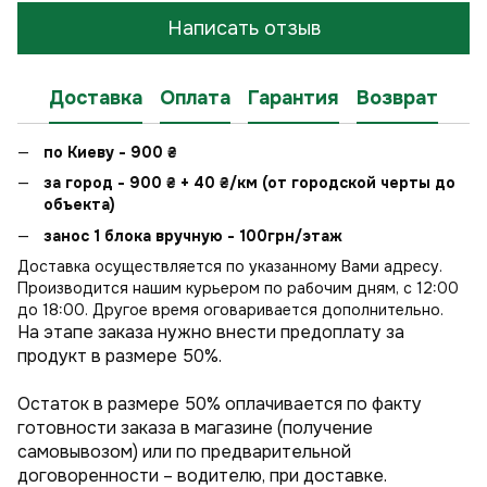
Написать отзыв
Доставка
Оплата
Гарантия
Возврат
по Киеву - 900
₴
за город - 900
₴
+ 40
₴
/км (от городской черты до
объекта)
занос 1 блока вручную - 100грн/этаж
Доставка осуществляется по указанному Вами адресу.
Производится нашим курьером по рабочим дням, с 12:00
до 18:00. Другое время оговаривается дополнительно.
На этапе заказа нужно внести предоплату за
продукт в размере 50%.
Остаток в размере 50% оплачивается по факту
готовности заказа в магазине (получение
самовывозом) или по предварительной
договоренности – водителю, при доставке.