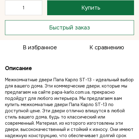
Купить
Быстрый заказ
В избранное
К сравнению
Описание
Межкомнатные двери Папа Карло ST-13 - идеальный выбор
для вашего дома. Эти коммерческие двери, которые мы
предлагаем на сайте papa-karlo.com.ua, прекрасно
подойдут для любого интерьера. Мы предлагаем вам
купить межкомнатные двери Папа Карло ST-13 по
доступной цене. Эти двери отлично впишутся в любой
стиль вашего дома, будь то классический или
современный. Материал, из которого изготовлены эти
двери, высококачественный и стойкий к износу. Они имеют
надежную конструкцию, что обеспечивает долгий срок