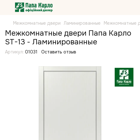
Межкомнатные двери
Ламинированные
Межкомнатные д
Межкомнатные двери Папа Карло
ST-13 - Ламинированные
Артикул:
01031
Оставить отзыв