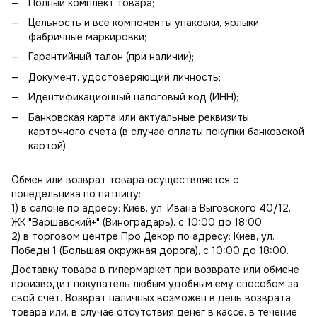
Полный комплект товара;
Цельность и все компоненты упаковки, ярлыки,
фабричные маркировки;
Гарантийный талон (при наличии);
Документ, удостоверяющий личность;
Идентификационный налоговый код (ИНН);
Банковская карта или актуальные реквизиты
карточного счета (в случае оплаты покупки банковской
картой).
Обмен или возврат товара осуществляется с
понедельника по пятницу:
1) в салоне по адресу: Киев, ул. Ивана Выговского 40/12,
ЖК "Варшавский+" (Виноградарь), с 10:00 до 18:00.
2) в торговом центре Про Декор по адресу: Киев, ул.
Победы 1 (Большая окружная дорога), с 10:00 до 18:00.
Доставку товара в гипермаркет при возврате или обмене
производит покупатель любым удобным ему способом за
свой счет. Возврат наличных возможен в день возврата
товара или, в случае отсутствия денег в кассе, в течение