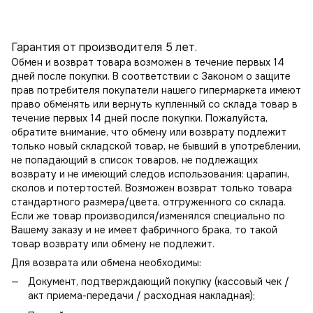
Гарантия от производителя 5 лет.
Обмен и возврат товара возможен в течение первых 14
дней после покупки. В соответствии с Законом о защите
прав потребителя покупатели нашего гипермаркета имеют
право обменять или вернуть купленный со склада товар в
течение первых 14 дней после покупки. Пожалуйста,
обратите внимание, что обмену или возврату подлежит
только новый складской товар, не бывший в употреблении,
не попадающий в
список товаров, не подлежащих
возврату
и не имеющий следов использования: царапин,
сколов и потертостей. Возможен возврат только товара
стандартного размера/цвета, отгруженного со склада.
Если же товар производился/изменялся специально по
Вашему заказу и не имеет фабричного брака, то такой
товар возврату или обмену не подлежит.
Для возврата или обмена необходимы:
Документ, подтверждающий покупку (кассовый чек /
акт приема-передачи / расходная накладная);