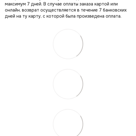
максимум 7 дней. В случае оплаты заказа картой или
онлайн, возврат осуществляется в течение 7 банковских
дней на ту карту, с которой была произведена оплата.