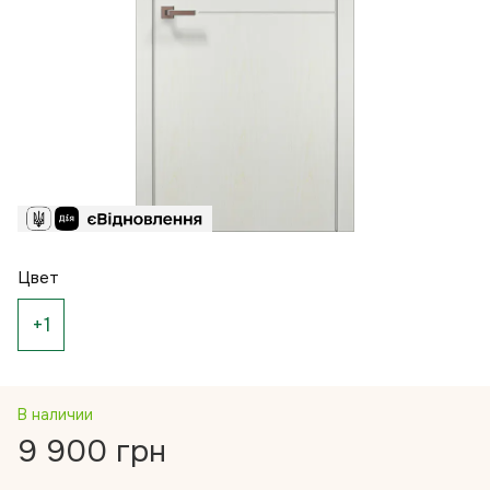
Цвет
+1
В наличии
9 900 грн