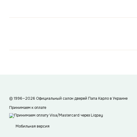
© 1996—2026 Официальный салон дверей Папа Карло в Украине
Принимаем к оплате
Мобильная версия