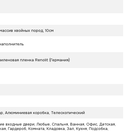
массив хвойных пород, 10см
наполнитель
иленовая пленка Renolit (Германия)
р, Алюминиевая коробка, Телескопический
ие входные двери, Любые, Спальня, Ванная, Офис, Детская,
ая, Гардероб, Комната, Кладовка, Зал, Кухня, Подсобка,