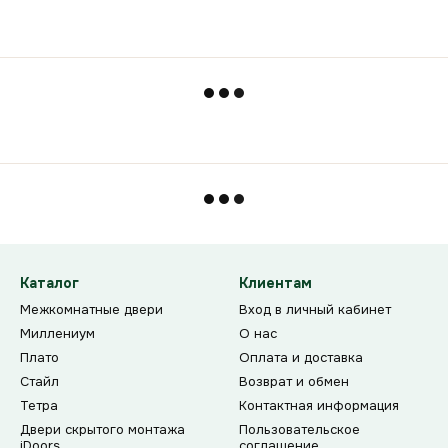
Каталог
Клиентам
Межкомнатные двери
Вход в личный кабинет
Миллениум
О нас
Плато
Оплата и доставка
Стайл
Возврат и обмен
Тетра
Контактная информация
Двери скрытого монтажа
Пользовательское
iDoors
соглашение