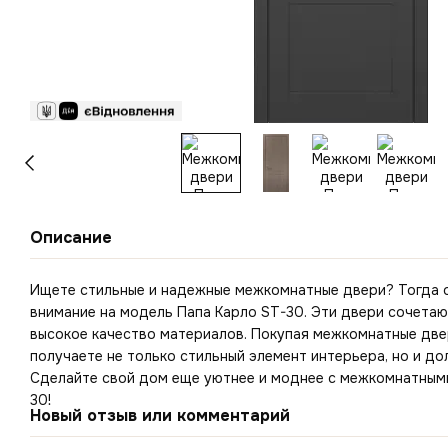
Описание
Ищете стильные и надежные межкомнатные двери? Тогда 
внимание на модель Папа Карло ST-30. Эти двери сочетают
высокое качество материалов. Покупая межкомнатные две
получаете не только стильный элемент интерьера, но и до
Сделайте свой дом еще уютнее и моднее с межкомнатным
30!
Новый отзыв или комментарий