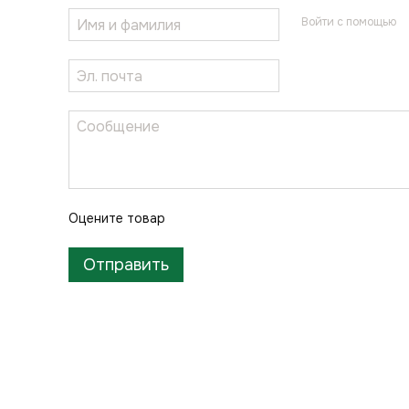
Войти с помощью
Оцените товар
Отправить