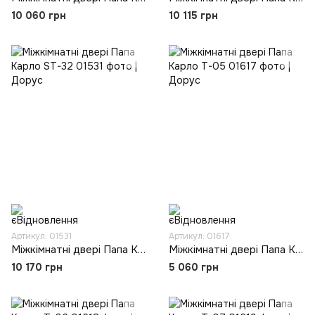
10 060 грн
10 115 грн
Артикул: 01531
Артикул: 01617
Міжкімнатні двері Папа Карло ST-32
Міжкімнатні двері Папа Карло T-05
10 170 грн
5 060 грн