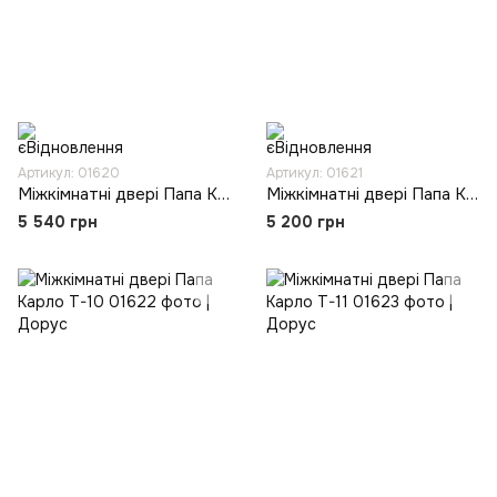
Артикул: 01620
Артикул: 01621
Міжкімнатні двері Папа Карло T-08
Міжкімнатні двері Папа Карло T-09
5 540 грн
5 200 грн