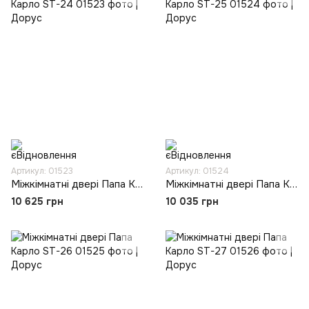
Артикул: 01523
Артикул: 01524
Міжкімнатні двері Папа Карло ST-24
Міжкімнатні двері Папа Карло ST-25
10 625 грн
10 035 грн