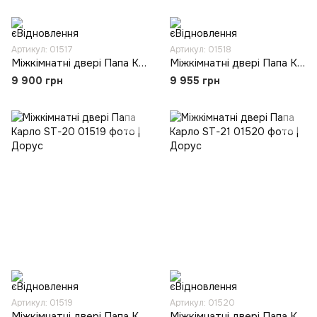
Артикул: 01517
Артикул: 01518
Міжкімнатні двері Папа Карло ST-18
Міжкімнатні двері Папа Карло ST-19
9 900 грн
9 955 грн
Артикул: 01519
Артикул: 01520
Міжкімнатні двері Папа Карло ST-20
Міжкімнатні двері Папа Карло ST-21