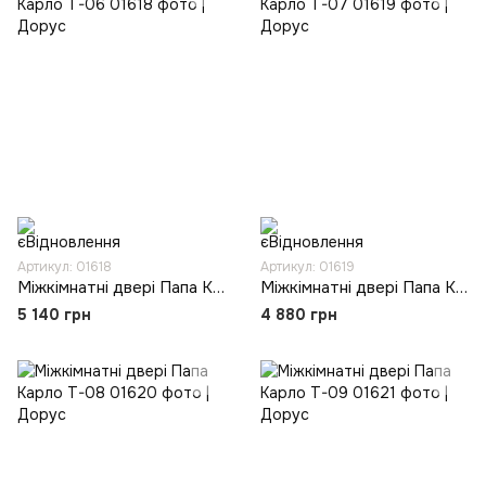
Артикул: 01618
Артикул: 01619
Міжкімнатні двері Папа Карло T-06
Міжкімнатні двері Папа Карло T-07
5 140 грн
4 880 грн