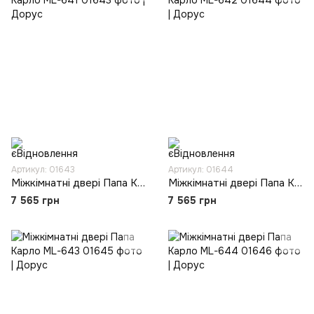
Артикул: 01643
Артикул: 01644
Міжкімнатні двері Папа Карло ML-641
Міжкімнатні двері Папа Карло ML-642
7 565 грн
7 565 грн