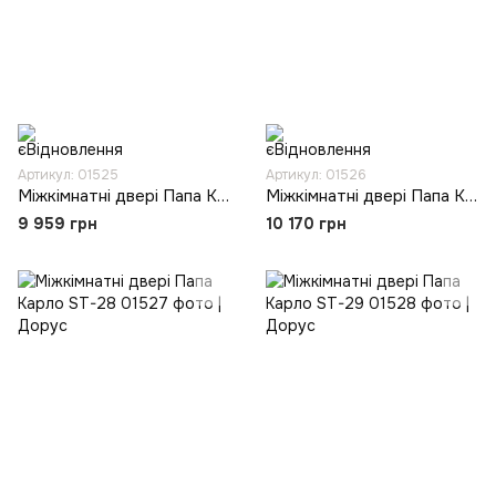
Артикул: 01525
Артикул: 01526
Міжкімнатні двері Папа Карло ST-26
Міжкімнатні двері Папа Карло ST-27
9 959 грн
10 170 грн