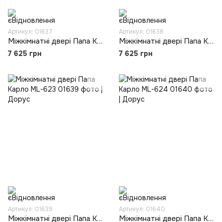
Артикул: 01637
Артикул: 01638
Міжкімнатні двері Папа Карло ML-621
Міжкімнатні двері Папа Карло ML-622
7 625 грн
7 625 грн
Артикул: 01639
Артикул: 01640
Міжкімнатні двері Папа Карло ML-623
Міжкімнатні двері Папа Карло ML-624