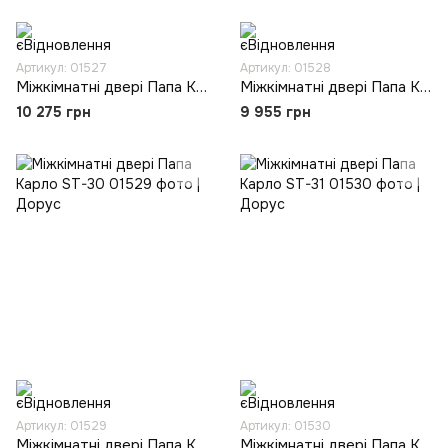
Артикул: 01527
Артикул: 01528
Міжкімнатні двері Папа Карло ST-28
Міжкімнатні двері Папа Карло ST-29
10 275 грн
9 955 грн
Артикул: 01529
Артикул: 01530
Міжкімнатні двері Папа Карло ST-30
Міжкімнатні двері Папа Карло ST-31