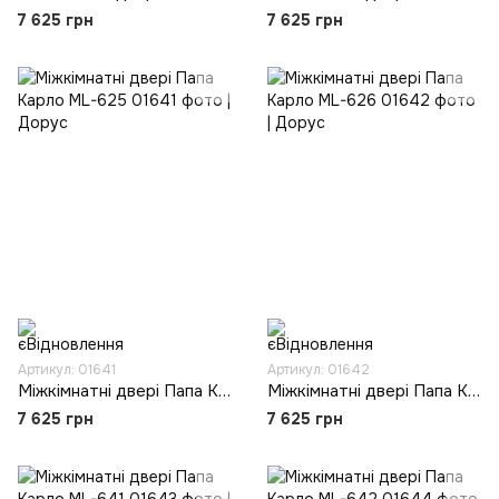
7 625 грн
7 625 грн
Артикул: 01641
Артикул: 01642
Міжкімнатні двері Папа Карло ML-625
Міжкімнатні двері Папа Карло ML-626
7 625 грн
7 625 грн