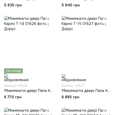
5 835 грн
5 945 грн
На складі
Артикул: 01626
Артикул: 01627
Міжкімнатні двері Папа Карло T-14
Міжкімнатні двері Папа Карло T-15
6 770 грн
6 885 грн