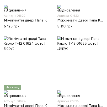
Артикул: 01622
Артикул: 01623
Міжкімнатні двері Папа Карло T-10
Міжкімнатні двері Папа Карло T-11
5 125 грн
5 110 грн
На складі
Артикул: 01624
Артикул: 01625
Міжкімнатні двері Папа Карло T-12
Міжкімнатні двері Папа Карло T-13