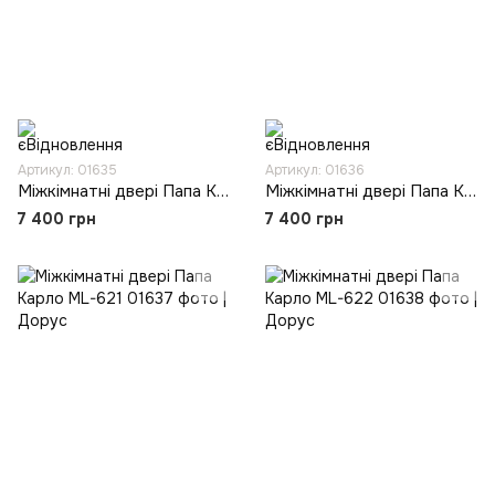
Артикул: 01635
Артикул: 01636
Міжкімнатні двері Папа Карло ML-613
Міжкімнатні двері Папа Карло ML-614
7 400 грн
7 400 грн