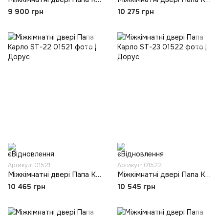
9 900 грн
10 275 грн
Артикул: 01521
Артикул: 01522
Міжкімнатні двері Папа Карло ST-22
Міжкімнатні двері Папа Карло ST-23
10 465 грн
10 545 грн