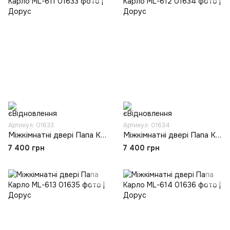
Артикул: 01633
Артикул: 01634
Міжкімнатні двері Папа Карло ML-611
Міжкімнатні двері Папа Карло ML-612
7 400 грн
7 400 грн