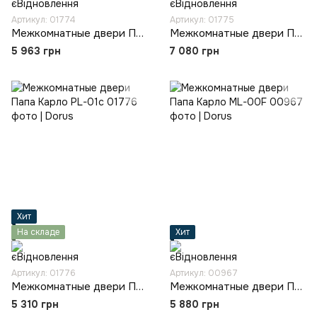
Артикул: 01774
Артикул: 01775
Межкомнатные двери Папа Карло ML-14c
Межкомнатные двери Папа Карло ML-62c
5 963 грн
7 080 грн
Хит
На складе
Хит
Артикул: 01776
Артикул: 00967
Межкомнатные двери Папа Карло PL-01c
Межкомнатные двери Папа Карло ML-00F
5 310 грн
5 880 грн