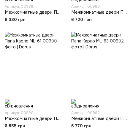
Артикул: 00988
Артикул: 00989
Межкомнатные двери Папа Карло ML-59
Межкомнатные двери Папа Карло ML-60
6 330 грн
6 720 грн
Артикул: 00990
Артикул: 00992
Межкомнатные двери Папа Карло ML-61
Межкомнатные двери Папа Карло ML-63
6 855 грн
6 770 грн