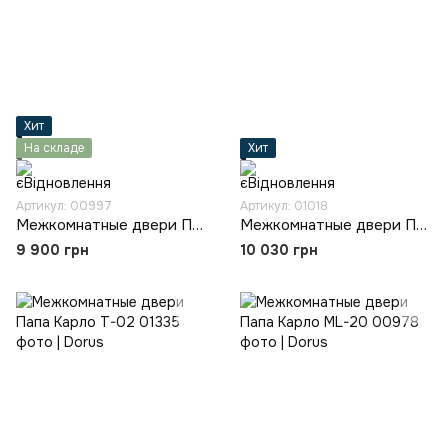
Хит
На складе
Хит
Артикул: 00997
Артикул: 01018
Межкомнатные двери Папа Карло PL-04
Межкомнатные двери Папа Карло PL-30
9 900 грн
10 030 грн