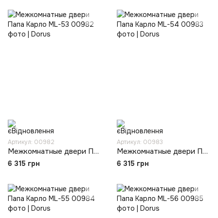
Артикул: 00982
Артикул: 00983
Межкомнатные двери Папа Карло ML-53
Межкомнатные двери Папа Карло ML-54
6 315 грн
6 315 грн