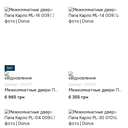
Хит
Артикул: 00977
Артикул: 00976
Межкомнатные двери Папа Карло ML-16
Межкомнатные двери Папа Карло ML-14
6 965 грн
6 355 грн