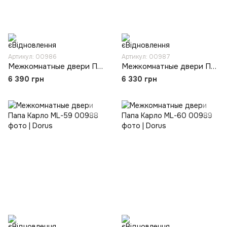
Артикул: 00986
Артикул: 00987
Межкомнатные двери Папа Карло ML-57
Межкомнатные двери Папа Карло ML-58
6 390 грн
6 330 грн