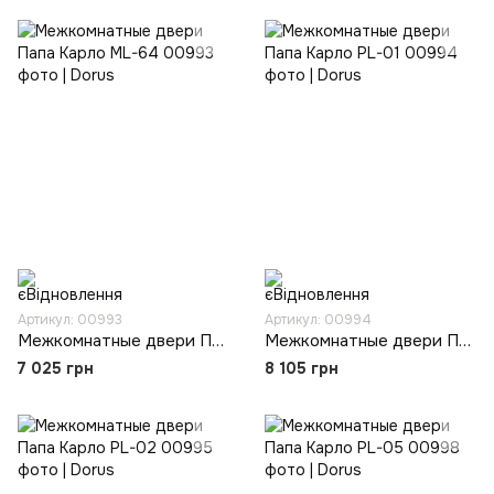
Артикул: 00993
Артикул: 00994
Межкомнатные двери Папа Карло ML-64
Межкомнатные двери Папа Карло PL-01
7 025 грн
8 105 грн