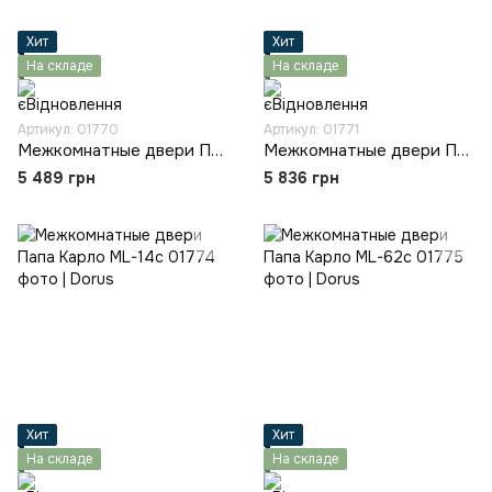
Хит
Хит
На складе
На складе
Артикул: 01770
Артикул: 01771
Межкомнатные двери Папа Карло ML-00Fc
Межкомнатные двери Папа Карло ML-04c
5 489 грн
5 836 грн
Хит
Хит
На складе
На складе