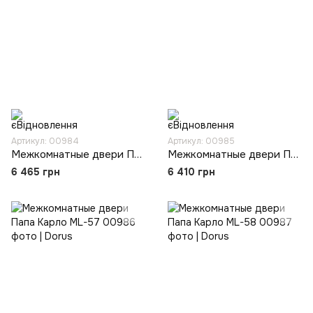
Артикул: 00984
Артикул: 00985
Межкомнатные двери Папа Карло ML-55
Межкомнатные двери Папа Карло ML-56
6 465 грн
6 410 грн