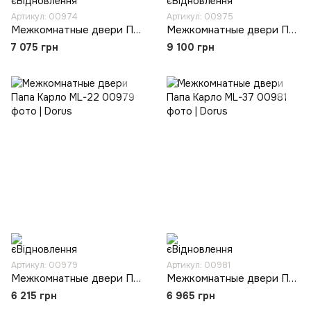
Артикул: 00974
Артикул: 00975
Межкомнатные двери Папа Карло ML-11
Межкомнатные двери Папа Карло ML-12
7 075 грн
9 100 грн
Артикул: 00979
Артикул: 00981
Межкомнатные двери Папа Карло ML-22
Межкомнатные двери Папа Карло ML-37
6 215 грн
6 965 грн