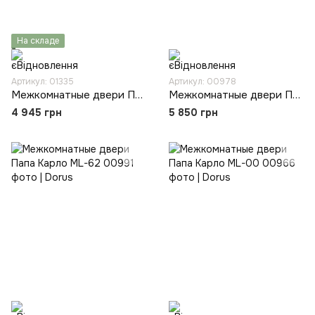
На складе
Артикул: 01335
Артикул: 00978
Межкомнатные двери Папа Карло T-02
Межкомнатные двери Папа Карло ML-20
4 945 грн
5 850 грн