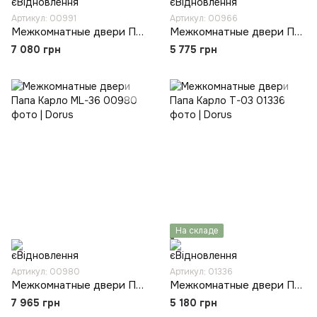
Артикул: 00991
Артикул: 00966
Межкомнатные двери Папа Карло ML-62
Межкомнатные двери Папа Карло ML-00
7 080 грн
5 775 грн
На складе
Артикул: 00980
Артикул: 01336
Межкомнатные двери Папа Карло ML-36
Межкомнатные двери Папа Карло T-03
7 965 грн
5 180 грн