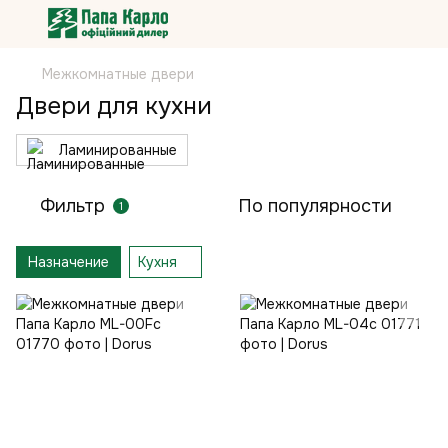
Межкомнатные двери
Двери для кухни
Ламинированные
Фильтр
По популярности
1
Назначение
Кухня