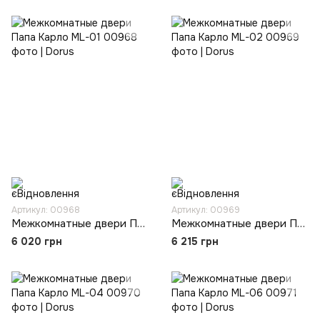
Артикул: 00968
Артикул: 00969
Межкомнатные двери Папа Карло ML-01
Межкомнатные двери Папа Карло ML-02
6 020 грн
6 215 грн