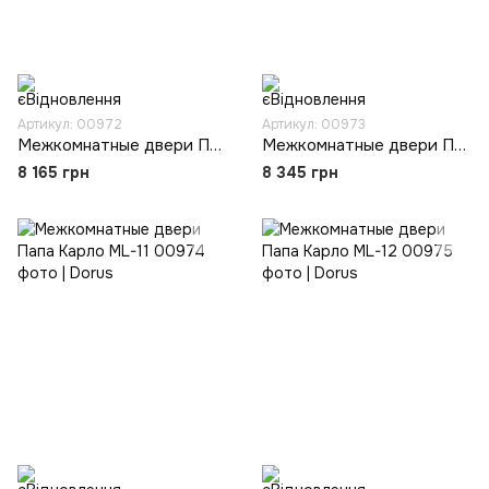
Артикул: 00972
Артикул: 00973
Межкомнатные двери Папа Карло ML-08
Межкомнатные двери Папа Карло ML-10
8 165 грн
8 345 грн