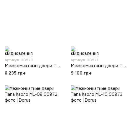
Артикул: 00970
Артикул: 00971
Межкомнатные двери Папа Карло ML-04
Межкомнатные двери Папа Карло ML-06
6 235 грн
9 100 грн