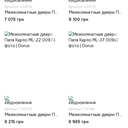
Артикул: 00974
Артикул: 00975
Межкомнатные двери Папа Карло ML-11
Межкомнатные двери Папа Карло ML-12
7 075 грн
9 100 грн
Артикул: 00979
Артикул: 00981
Межкомнатные двери Папа Карло ML-22
Межкомнатные двери Папа Карло ML-37
6 215 грн
6 965 грн