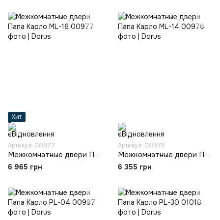
Хит
Артикул: 00977
Артикул: 00976
Межкомнатные двери Папа Карло ML-16
Межкомнатные двери Папа Карло ML-14
6 965 грн
6 355 грн