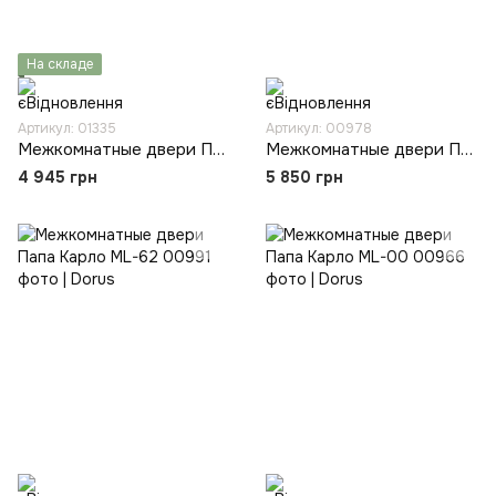
На складе
Артикул: 01335
Артикул: 00978
Межкомнатные двери Папа Карло T-02
Межкомнатные двери Папа Карло ML-20
4 945 грн
5 850 грн