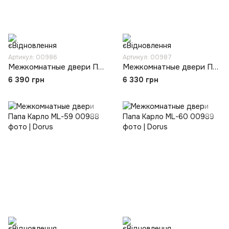
Артикул: 00986
Артикул: 00987
Межкомнатные двери Папа Карло ML-57
Межкомнатные двери Папа Карло ML-58
6 390 грн
6 330 грн