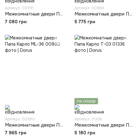
Артикул: 00991
Артикул: 00966
Межкомнатные двери Папа Карло ML-62
Межкомнатные двери Папа Карло ML-00
7 080 грн
5 775 грн
На складе
Артикул: 00980
Артикул: 01336
Межкомнатные двери Папа Карло ML-36
Межкомнатные двери Папа Карло T-03
7 965 грн
5 180 грн