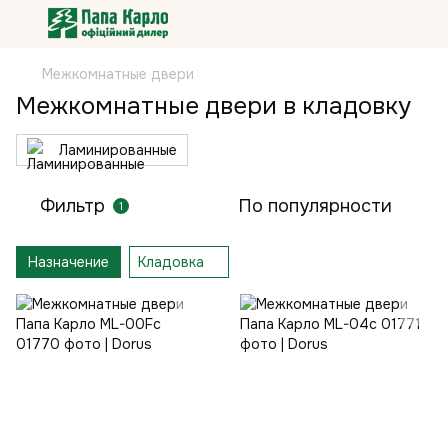
Межкомнатные двери
Межкомнатные двери в кладовку
Ламинированные
Фильтр
По популярности
1
Назначение
Кладовка