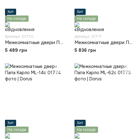
Хит
Хит
На складе
На складе
Артикул: 01770
Артикул: 01771
Межкомнатные двери Папа Карло ML-00Fc
Межкомнатные двери Папа Карло ML-04c
5 489 грн
5 836 грн
Хит
Хит
На складе
На складе