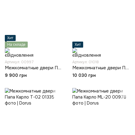
Хит
На складе
Хит
Артикул: 00997
Артикул: 01018
Межкомнатные двери Папа Карло PL-04
Межкомнатные двери Папа Карло PL-30
9 900 грн
10 030 грн