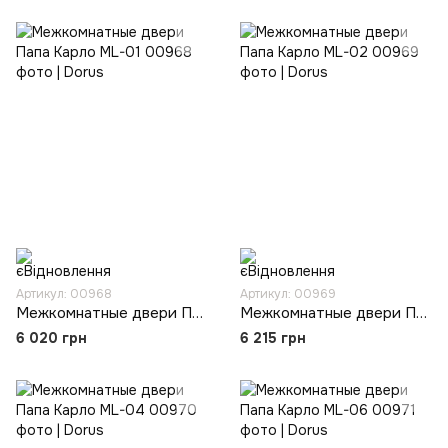
Артикул: 00968
Артикул: 00969
Межкомнатные двери Папа Карло ML-01
Межкомнатные двери Папа Карло ML-02
6 020 грн
6 215 грн