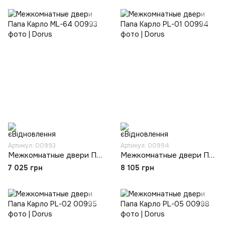
Артикул: 00993
Артикул: 00994
Межкомнатные двери Папа Карло ML-64
Межкомнатные двери Папа Карло PL-01
7 025 грн
8 105 грн