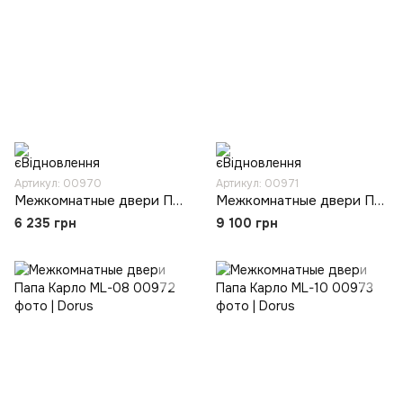
Артикул: 00970
Артикул: 00971
Межкомнатные двери Папа Карло ML-04
Межкомнатные двери Папа Карло ML-06
6 235 грн
9 100 грн