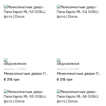
Артикул: 00982
Артикул: 00983
Межкомнатные двери Папа Карло ML-53
Межкомнатные двери Папа Карло ML-54
6 315 грн
6 315 грн