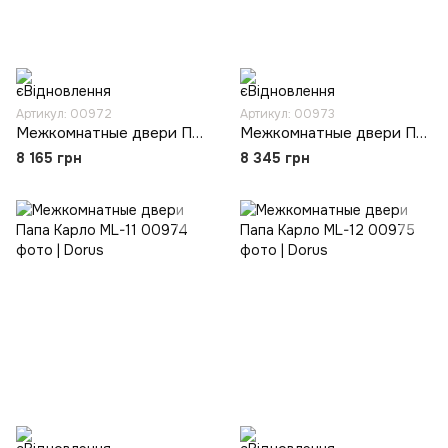
Артикул: 00972
Артикул: 00973
Межкомнатные двери Папа Карло ML-08
Межкомнатные двери Папа Карло ML-10
8 165 грн
8 345 грн