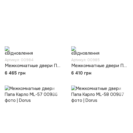
Артикул: 00984
Артикул: 00985
Межкомнатные двери Папа Карло ML-55
Межкомнатные двери Папа Карло ML-56
6 465 грн
6 410 грн