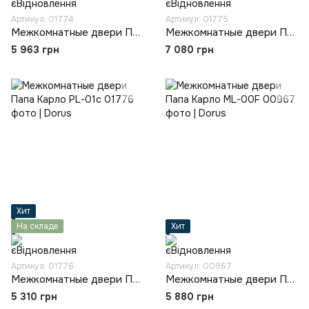
Артикул: 01774
Артикул: 01775
Межкомнатные двери Папа Карло ML-14c
Межкомнатные двери Папа Карло ML-62c
5 963 грн
7 080 грн
Хит
На складе
Хит
Артикул: 01776
Артикул: 00967
Межкомнатные двери Папа Карло PL-01c
Межкомнатные двери Папа Карло ML-00F
5 310 грн
5 880 грн