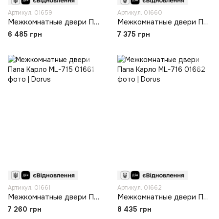
Артикул: 01659
Артикул: 01660
Межкомнатные двери Папа Карло ML-713
Межкомнатные двери Папа Карло ML-714
6 485 грн
7 375 грн
Артикул: 01661
Артикул: 01662
Межкомнатные двери Папа Карло ML-715
Межкомнатные двери Папа Карло ML-716
7 260 грн
8 435 грн