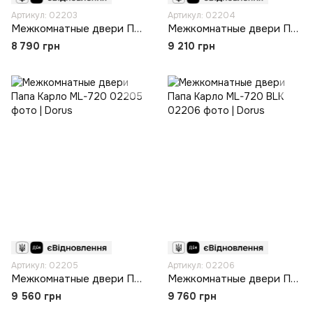
Артикул: 02203
Артикул: 02204
Межкомнатные двери Папа Карло PL-31
Межкомнатные двери Папа Карло PL-32
8 790 грн
9 210 грн
Артикул: 02205
Артикул: 02206
Межкомнатные двери Папа Карло ML-720
Межкомнатные двери Папа Карло ML-720 BLK
9 560 грн
9 760 грн