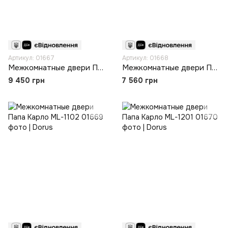
Артикул: 01667
Артикул: 01668
Межкомнатные двери Папа Карло ML-1002
Межкомнатные двери Папа Карло ML-1101
9 450 грн
7 560 грн