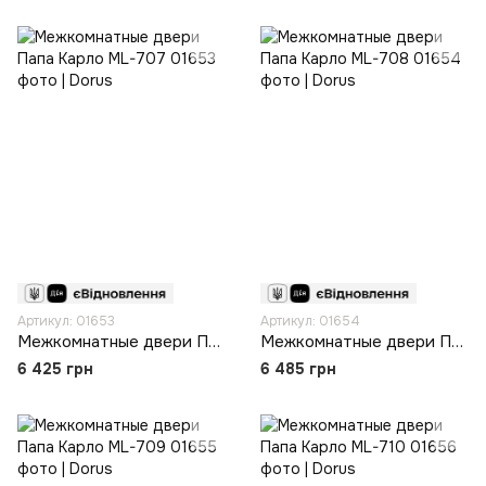
Артикул: 01653
Артикул: 01654
Межкомнатные двери Папа Карло ML-707
Межкомнатные двери Папа Карло ML-708
6 425 грн
6 485 грн