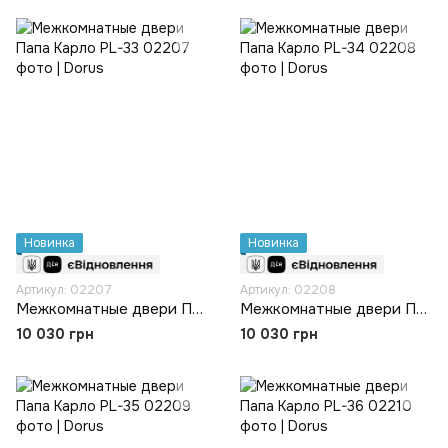
Новинка
Новинка
Артикул: 02207
Артикул: 02208
Межкомнатные двери Папа Карло PL-33
Межкомнатные двери Папа Карло PL-34
10 030 грн
10 030 грн