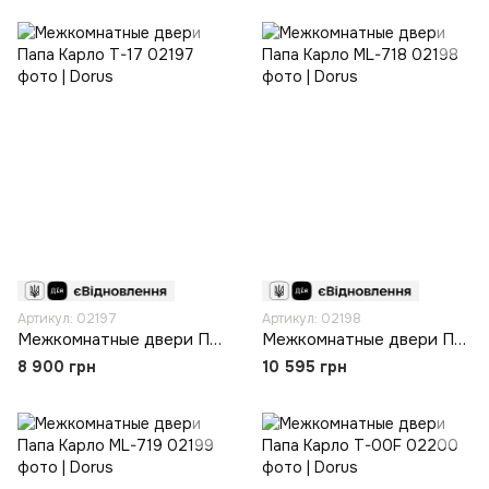
Артикул: 02197
Артикул: 02198
Межкомнатные двери Папа Карло T-17
Межкомнатные двери Папа Карло ML-718
8 900 грн
10 595 грн