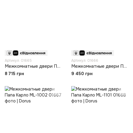
Артикул: 01665
Артикул: 01666
Межкомнатные двери Папа Карло ML-802
Межкомнатные двери Папа Карло ML-1001
8 715 грн
9 450 грн