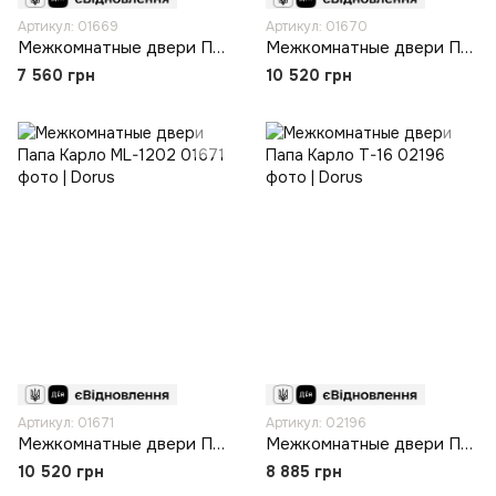
Артикул: 01669
Артикул: 01670
Межкомнатные двери Папа Карло ML-1102
Межкомнатные двери Папа Карло ML-1201
7 560 грн
10 520 грн
Артикул: 01671
Артикул: 02196
Межкомнатные двери Папа Карло ML-1202
Межкомнатные двери Папа Карло T-16
10 520 грн
8 885 грн