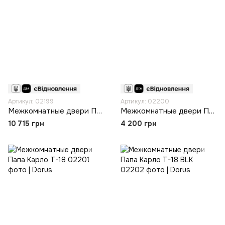
Артикул: 02199
Артикул: 02200
Межкомнатные двери Папа Карло ML-719
Межкомнатные двери Папа Карло T-00F
10 715 грн
4 200 грн