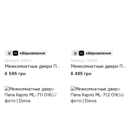
Артикул: 01655
Артикул: 01656
Межкомнатные двери Папа Карло ML-709
Межкомнатные двери Папа Карло ML-710
6 595 грн
6 485 грн