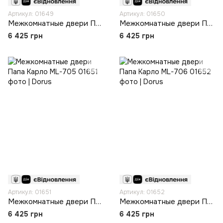
Артикул: 01649
Артикул: 01650
Межкомнатные двери Папа Карло ML-703
Межкомнатные двери Папа Карло ML-704
6 425 грн
6 425 грн
Артикул: 01651
Артикул: 01652
Межкомнатные двери Папа Карло ML-705
Межкомнатные двери Папа Карло ML-706
6 425 грн
6 425 грн