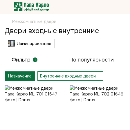
Межкомнатные двери
Двери входные внутренние
Ламинированные
Фильтр
По популярности
1
Назначение
Внутренние входные двери