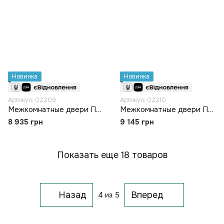
Новинка
Новинка
Артикул: 02209
Артикул: 02210
Межкомнатные двери Папа Карло PL-35
Межкомнатные двери Папа Карло PL-36
8 935 грн
9 145 грн
Показать еще 18 товаров
Назад
Вперед
4
из 5