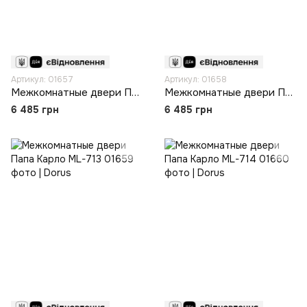
Артикул: 01657
Артикул: 01658
Межкомнатные двери Папа Карло ML-711
Межкомнатные двери Папа Карло ML-712
6 485 грн
6 485 грн