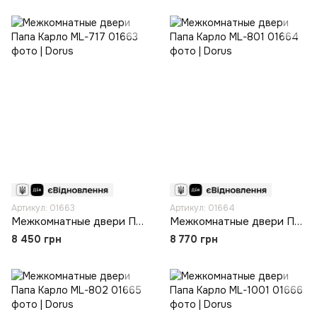
Артикул: 01663
Артикул: 01664
Межкомнатные двери Папа Карло ML-717
Межкомнатные двери Папа Карло ML-801
8 450 грн
8 770 грн