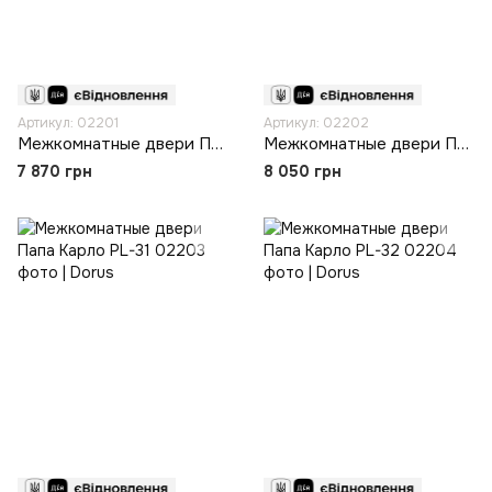
Артикул: 02201
Артикул: 02202
Межкомнатные двери Папа Карло T-18
Межкомнатные двери Папа Карло T-18 BLK
7 870 грн
8 050 грн